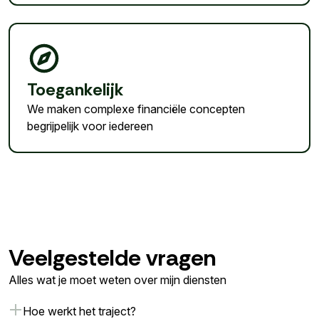
Toegankelijk
We maken complexe financiële concepten
begrijpelijk voor iedereen
Veelgestelde vragen
Alles wat je moet weten over mijn diensten
Hoe werkt het traject?