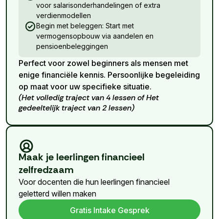
voor salarisonderhandelingen of extra
verdienmodellen
Begin met beleggen: Start met
vermogensopbouw via aandelen en
pensioenbeleggingen
Perfect voor zowel beginners als mensen met
enige financiële kennis. Persoonlijke begeleiding
op maat voor uw specifieke situatie.
(Het volledig traject van 4 lessen of Het
gedeeltelijk traject van 2 lessen)
Maak je leerlingen financieel
zelfredzaam
Voor docenten die hun leerlingen financieel
geletterd willen maken
Gratis Intake Gesprek