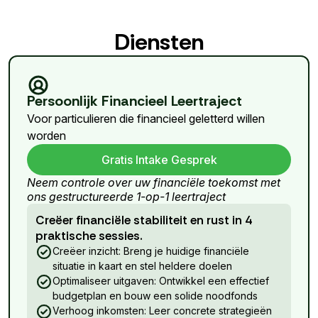
Diensten
Persoonlijk Financieel Leertraject
Voor particulieren die financieel geletterd willen
worden
Gratis Intake Gesprek
Neem controle over uw financiële toekomst met
ons gestructureerde 1-op-1 leertraject
Creëer financiële stabiliteit en rust in 4
praktische sessies.
Creëer inzicht: Breng je huidige financiële
situatie in kaart en stel heldere doelen
Optimaliseer uitgaven: Ontwikkel een effectief
budgetplan en bouw een solide noodfonds
Verhoog inkomsten: Leer concrete strategieën