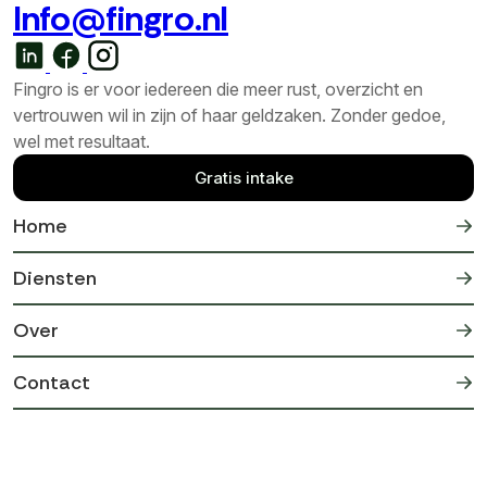
Info@fingro.nl
Fingro is er voor iedereen die meer rust, overzicht en
vertrouwen wil in zijn of haar geldzaken. Zonder gedoe,
wel met resultaat.
Gratis intake
Home
Diensten
Over
Contact