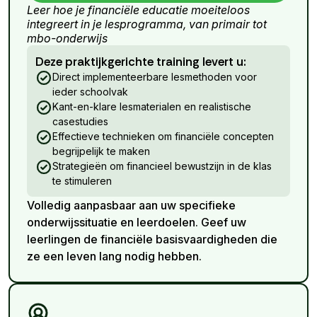
Leer hoe je financiële educatie moeiteloos
integreert in je lesprogramma, van primair tot
mbo-onderwijs
Deze praktijkgerichte training levert u:
Direct implementeerbare lesmethoden voor
ieder schoolvak
Kant-en-klare lesmaterialen en realistische
casestudies
Effectieve technieken om financiële concepten
begrijpelijk te maken
Strategieën om financieel bewustzijn in de klas
te stimuleren
Volledig aanpasbaar aan uw specifieke
onderwijssituatie en leerdoelen. Geef uw
leerlingen de financiële basisvaardigheden die
ze een leven lang nodig hebben.