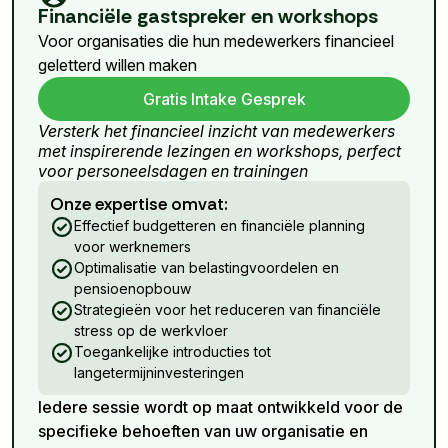
Financiële gastspreker en workshops
Voor organisaties die hun medewerkers financieel
geletterd willen maken
Gratis Intake Gesprek
Versterk het financieel inzicht van medewerkers
met inspirerende lezingen en workshops, perfect
voor personeelsdagen en trainingen
Onze expertise omvat:
Effectief budgetteren en financiële planning
voor werknemers
Optimalisatie van belastingvoordelen en
pensioenopbouw
Strategieën voor het reduceren van financiële
stress op de werkvloer
Toegankelijke introducties tot
langetermijninvesteringen
Iedere sessie wordt op maat ontwikkeld voor de
specifieke behoeften van uw organisatie en