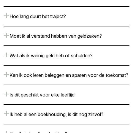
Hoe lang duurt het traject?
Moet ik al verstand hebben van geldzaken?
Wat als ik weinig geld heb of schulden?
Kan ik ook leren beleggen en sparen voor de toekomst?
Is dit geschikt voor elke leeftijd
Ik heb al een boekhouding, is dit nog zinvol?