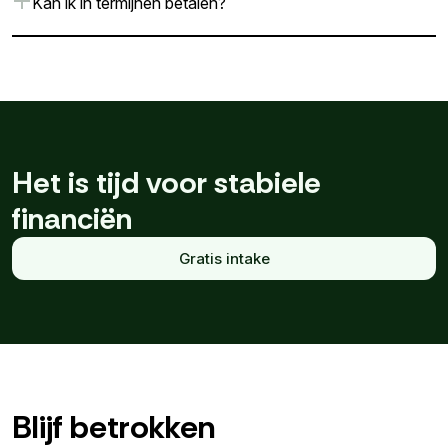
Kan ik in termijnen betalen?
Het is tijd voor stabiele
financiën
Gratis intake
Blijf betrokken