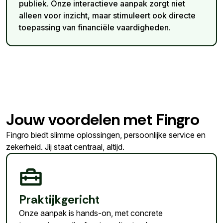
publiek. Onze interactieve aanpak zorgt niet
alleen voor inzicht, maar stimuleert ook directe
toepassing van financiële vaardigheden.
Jouw voordelen met Fingro
Fingro biedt slimme oplossingen, persoonlijke service en
zekerheid. Jij staat centraal, altijd.
Praktijkgericht
Onze aanpak is hands-on, met concrete