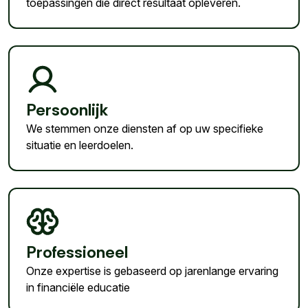
toepassingen die direct resultaat opleveren.
Persoonlijk
We stemmen onze diensten af op uw specifieke
situatie en leerdoelen.
Professioneel
Onze expertise is gebaseerd op jarenlange ervaring
in financiële educatie