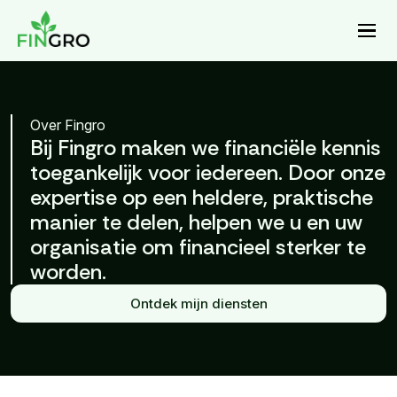
Over Fingro
Bij Fingro maken we financiële kennis
toegankelijk voor iedereen. Door onze
expertise op een heldere, praktische
manier te delen, helpen we u en uw
organisatie om financieel sterker te
worden.
Ontdek mijn diensten